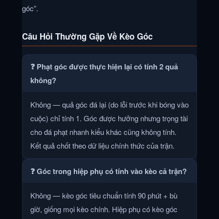
góc”.
Câu Hỏi Thường Gặp Về Kèo Góc
❓ Phạt góc được thực hiện lại có tính 2 quả
không?
Không — quả góc đá lại (do lỗi trước khi bóng vào
cuộc) chỉ tính 1. Góc được hưởng nhưng trọng tài
cho đá phạt nhanh kiểu khác cũng không tính.
Kết quả chốt theo dữ liệu chính thức của trận.
❓ Góc trong hiệp phụ có tính vào kèo cả trận?
Không — kèo góc tiêu chuẩn tính 90 phút + bù
giờ, giống mọi kèo chính. Hiệp phụ có kèo góc