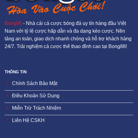
Bong88
- Nhà cái cá cược bóng đá uy tín hàng đầu Việt
Nam với tỷ lệ cược hấp dẫn và đa dạng kèo cược. Nền
tảng an toàn, giao dịch nhanh chóng và hỗ trợ khách hàng
24/7. Trải nghiệm cá cược thể thao đỉnh cao tại Bong88!
THÔNG TIN
Chính Sách Bảo Mật
Điều Khoản Sử Dụng
Miễn Trừ Trách Nhiệm
Liên Hệ CSKH