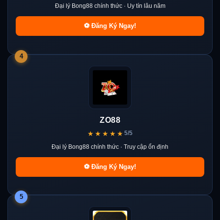
Đại lý Bong88 chính thức · Uy tín lâu năm
⚽ Đăng Ký Ngay!
4
ZO88
★★★★★
5/5
Đại lý Bong88 chính thức · Truy cập ổn định
⚽ Đăng Ký Ngay!
5