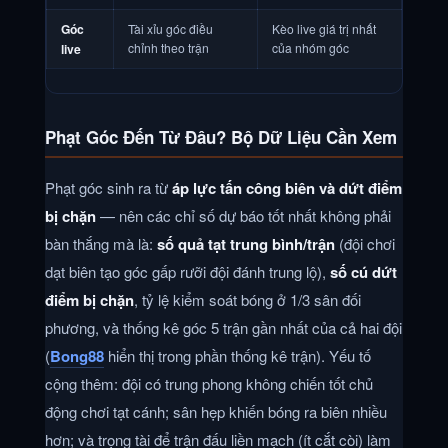
Góc
Tài xỉu góc điều
Kèo live giá trị nhất
chỉnh theo trận
của nhóm góc
live
Phạt Góc Đến Từ Đâu? Bộ Dữ Liệu Cần Xem
Phạt góc sinh ra từ
áp lực tấn công biên và dứt điểm
bị chặn
— nên các chỉ số dự báo tốt nhất không phải
bàn thắng mà là:
số quả tạt trung bình/trận
(đội chơi
dạt biên tạo góc gấp rưỡi đội đánh trung lộ),
số cú dứt
điểm bị chặn
, tỷ lệ kiểm soát bóng ở 1/3 sân đối
phương, và thống kê góc 5 trận gần nhất của cả hai đội
(
Bong88
hiển thị trong phần thống kê trận). Yếu tố
cộng thêm: đội có trung phong không chiến tốt chủ
động chơi tạt cánh; sân hẹp khiến bóng ra biên nhiều
hơn; và trọng tài để trận đấu liền mạch (ít cắt còi) làm