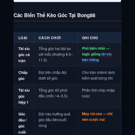
Các Biến Thể Kèo Góc Tại Bong88
LOẠI
CÁCH CHƠI
GHI CHÚ
Phổ biến nhất —
Tài xỉu
Tổng góc hai đội so
logic giống
tài xỉu
với mốc (thường 8.5–
góc cả
bàn thắng
11.5)
trận
Chấp
Đội trên chấp đội
Cho trận chênh lệch
dưới số góc
kiểm soát bóng lớn
góc
Tài xỉu
Tổng góc 45 phút
Phân tích nhịp nhập
đầu (mốc ~4–5.5)
cuộc
góc
hiệp 1
May rủi cao — chỉ
Góc
Đội nào hưởng quả
nên cược vui
góc đầu tiên/cuối
đầu /
cùng
góc
cuối