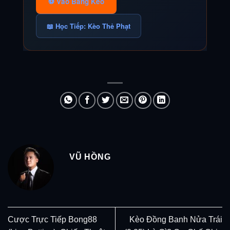
⚽ Vào Bảng Kèo
📖 Học Tiếp: Kèo Thẻ Phạt
VŨ HỒNG
Cược Trực Tiếp Bong88
Kèo Đồng Banh Nửa Trái