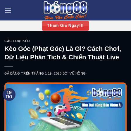
Chuyển
đến
nội
dung
Tham Gia Ngay!!!
CÁC LOẠI KÈO
Kèo Góc (Phạt Góc) Là Gì? Cách Chơi,
Dữ Liệu Phân Tích & Chiến Thuật Live
ĐÃ ĐĂNG TRÊN
THÁNG 1 19, 2026
BỞI
VŨ HỒNG
19
Th1