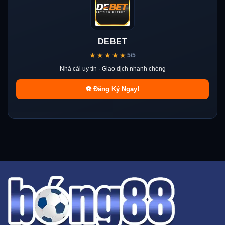
DEBET
★★★★★
5/5
Nhà cái uy tín · Giao dịch nhanh chóng
⚽ Đăng Ký Ngay!