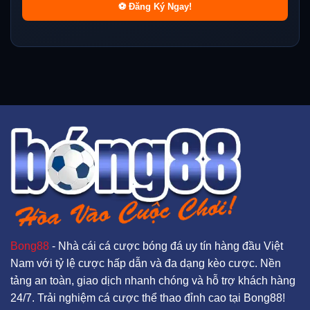
⚽ Đăng Ký Ngay!
Bong88
- Nhà cái cá cược bóng đá uy tín hàng đầu Việt
Nam với tỷ lệ cược hấp dẫn và đa dạng kèo cược. Nền
tảng an toàn, giao dịch nhanh chóng và hỗ trợ khách hàng
24/7. Trải nghiệm cá cược thể thao đỉnh cao tại Bong88!