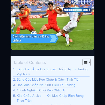
Table of Contents
Kèo Châu Á Là Gì? Vì Sao Thống Trị Thị Trường
Việt Nam
Bảng Các Mức Kèo Chấp & Cách Tính Tiền
Đọc Mức Chấp Như Tín Hiệu Thị Trường
4 Kinh Nghiệm Chơi Kèo Châu Á
Kèo Châu Á Live — Khi Mức Chấp Biến Động
Theo Trận