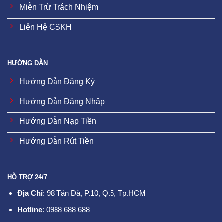
Miễn Trừ Trách Nhiệm
Liên Hệ CSKH
HƯỚNG DẪN
Hướng Dẫn Đăng Ký
Hướng Dẫn Đăng Nhập
Hướng Dẫn Nạp Tiền
Hướng Dẫn Rút Tiền
HỖ TRỢ 24/7
Địa Chỉ
: 98 Tản Đà, P.10, Q.5, Tp.HCM
Hotline
: 0988 688 688