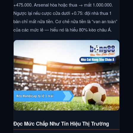
+475.000. Arsenal hòa hoặc thua → mất 1.000.000.
Ngược lại nếu cược cửa dưới +0.75: đội nhà thua 1
bàn chỉ mất nửa tiền. Cơ chế nửa tiền là “van an toàn”
của các mức lẻ — hiểu nó là hiểu 80% kèo châu Á.
Đọc Mức Chấp Như Tín Hiệu Thị Trường