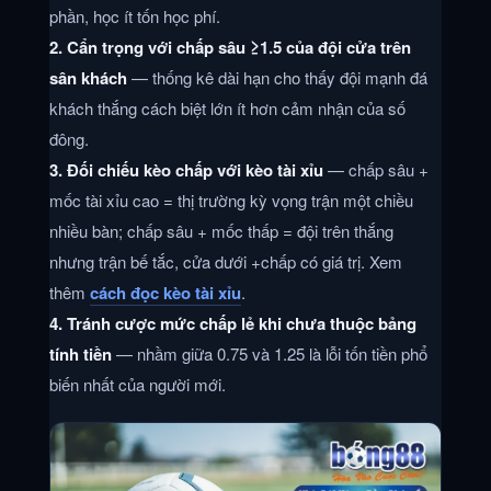
phần, học ít tốn học phí.
2. Cẩn trọng với chấp sâu ≥1.5 của đội cửa trên
sân khách
— thống kê dài hạn cho thấy đội mạnh đá
khách thắng cách biệt lớn ít hơn cảm nhận của số
đông.
3. Đối chiếu kèo chấp với kèo tài xỉu
— chấp sâu +
mốc tài xỉu cao = thị trường kỳ vọng trận một chiều
nhiều bàn; chấp sâu + mốc thấp = đội trên thắng
nhưng trận bế tắc, cửa dưới +chấp có giá trị. Xem
thêm
cách đọc kèo tài xỉu
.
4. Tránh cược mức chấp lẻ khi chưa thuộc bảng
tính tiền
— nhầm giữa 0.75 và 1.25 là lỗi tốn tiền phổ
biến nhất của người mới.